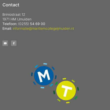
Contact
Briniostraat 12
1971 HM IJmuiden
Telefoon:
(0255)
54 69 00
Email:
informatie@maritiemcollegeijmuiden.nl