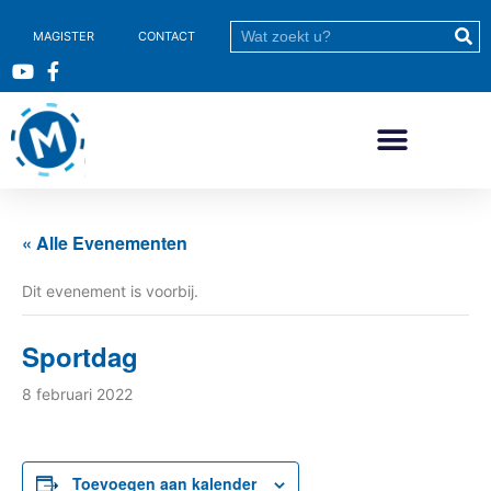
MAGISTER
CONTACT
« Alle Evenementen
Dit evenement is voorbij.
Sportdag
8 februari 2022
Toevoegen aan kalender