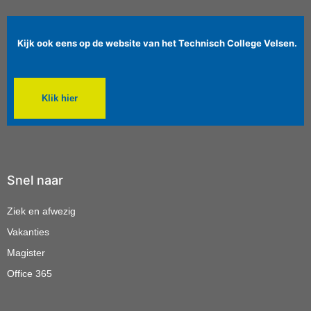
Kijk ook eens op de website van het Technisch College Velsen.
Klik hier
Snel naar
Ziek en afwezig
Vakanties
Magister
Office 365