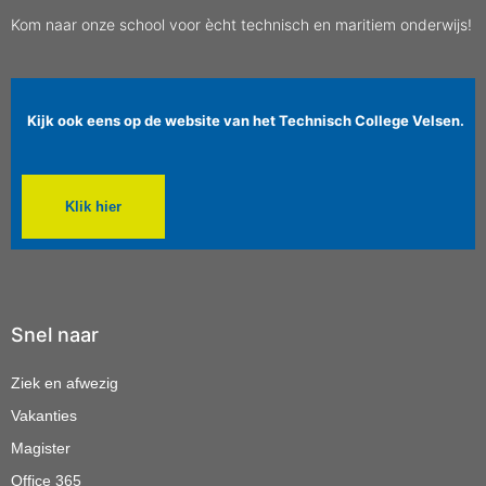
Kom naar onze school voor ècht technisch en maritiem onderwijs!
Kijk ook eens op de website van het Technisch College Velsen.
Klik hier
Snel naar
Ziek en afwezig
Vakanties
Magister
Office 365