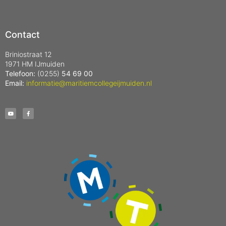
Contact
Briniostraat 12
1971 HM IJmuiden
Telefoon:
(0255)
54 69 00
Email:
informatie@maritiemcollegeijmuiden.nl