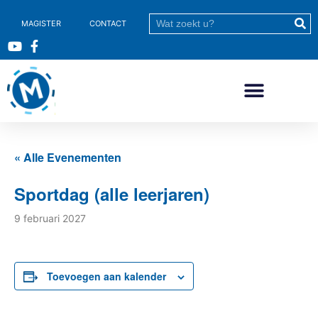
MAGISTER
CONTACT
« Alle Evenementen
Sportdag (alle leerjaren)
9 februari 2027
Toevoegen aan kalender