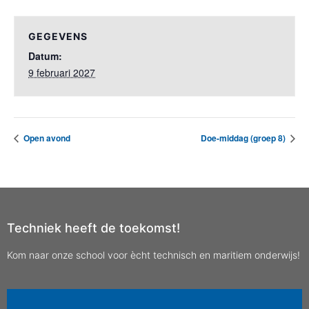
GEGEVENS
Datum:
9 februari 2027
Open avond
Doe-middag (groep 8)
Techniek heeft de toekomst!
Kom naar onze school voor ècht technisch en maritiem onderwijs!