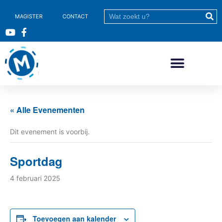
MAGISTER
CONTACT
« Alle Evenementen
Dit evenement is voorbij.
Sportdag
4 februari 2025
Toevoegen aan kalender