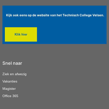
Kijk ook eens op de website van het Technisch College Velsen.
Klik hier
Snel naar
Ziek en afwezig
Vakanties
Magister
Office 365