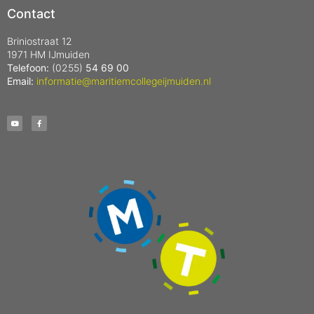
Contact
Briniostraat 12
1971 HM IJmuiden
Telefoon:
(0255)
54 69 00
Email:
informatie@maritiemcollegeijmuiden.nl