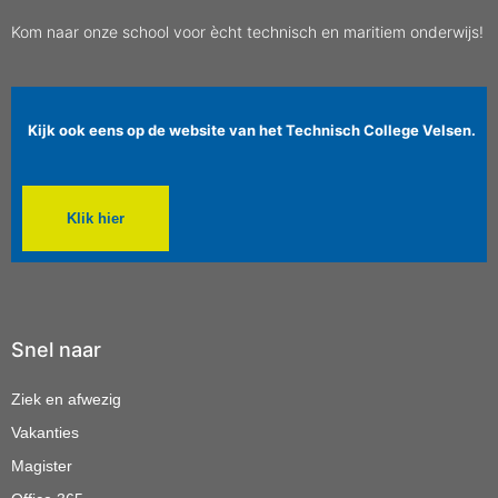
Kom naar onze school voor ècht technisch en maritiem onderwijs!
Kijk ook eens op de website van het Technisch College Velsen.
Klik hier
Snel naar
Ziek en afwezig
Vakanties
Magister