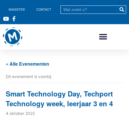
MAGISTER
CONTACT
« Alle Evenementen
Dit evenement is voorbij.
Smart Technology Day, Techport
Technology week, leerjaar 3 en 4
4 oktober 2022