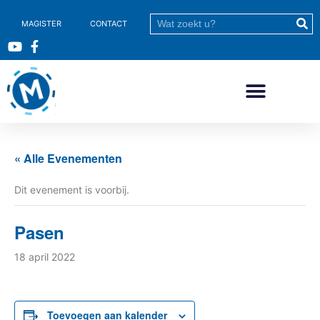
MAGISTER
CONTACT
« Alle Evenementen
Dit evenement is voorbij.
Pasen
18 april 2022
Toevoegen aan kalender