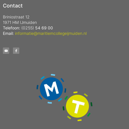
Contact
Briniostraat 12
1971 HM IJmuiden
Telefoon:
(0255)
54 69 00
Email:
informatie@maritiemcollegeijmuiden.nl