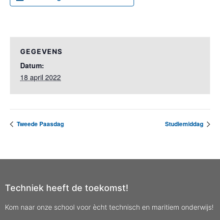
GEGEVENS
Datum:
18 april 2022
Tweede Paasdag
Studiemiddag
Techniek heeft de toekomst!
Kom naar onze school voor ècht technisch en maritiem onderwijs!