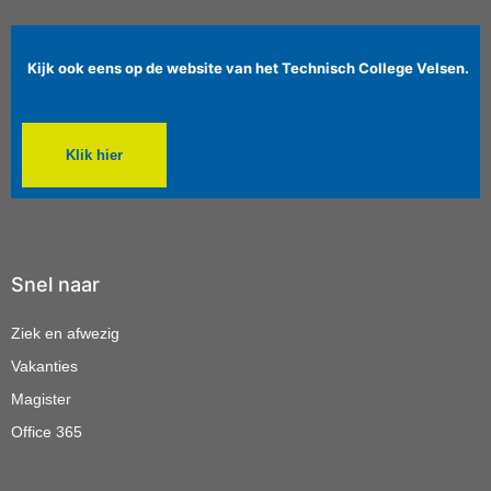
Kijk ook eens op de website van het Technisch College Velsen.
Klik hier
Snel naar
Ziek en afwezig
Vakanties
Magister
Office 365