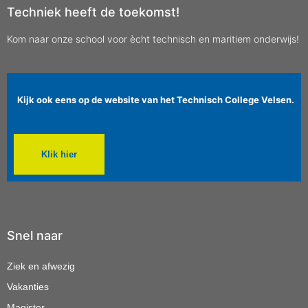
Techniek heeft de toekomst!
Kom naar onze school voor ècht technisch en maritiem onderwijs!
Kijk ook eens op de website van het Technisch College Velsen.
Klik hier
Snel naar
Ziek en afwezig
Vakanties
Magister