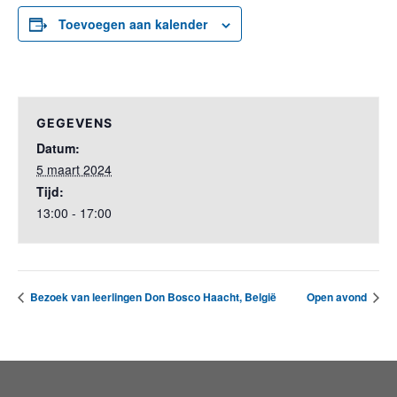
Toevoegen aan kalender
GEGEVENS
Datum:
5 maart 2024
Tijd:
13:00 - 17:00
Bezoek van leerlingen Don Bosco Haacht, België
Open avond