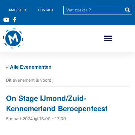
MAGISTER
CONTACT
« Alle Evenementen
Dit evenement is voorbij.
On Stage IJmond/Zuid-
Kennemerland Beroepenfeest
5 maart 2024 @ 13:00
-
17:00