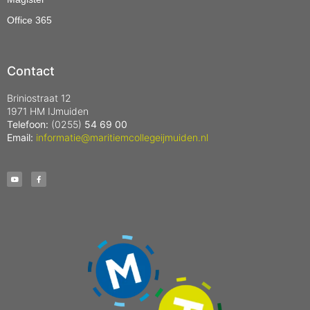
Office 365
Contact
Briniostraat 12
1971 HM IJmuiden
Telefoon:
(0255)
54 69 00
Email:
informatie@maritiemcollegeijmuiden.nl