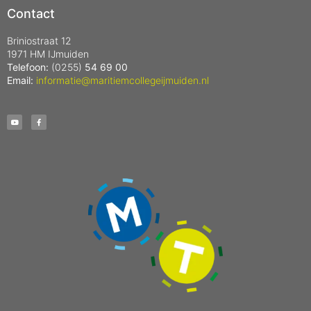
Contact
Briniostraat 12
1971 HM IJmuiden
Telefoon:
(0255)
54 69 00
Email:
informatie@maritiemcollegeijmuiden.nl