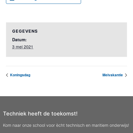
GEGEVENS
Datum:
3 mei 2021
Koningsdag
Meivakantie
Techniek heeft de toekomst!
Kom naar onze school voor ècht technisch en maritiem onderwijs!