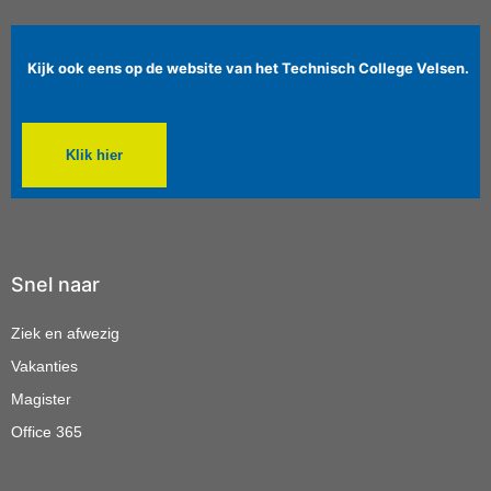
Kijk ook eens op de website van het Technisch College Velsen.
Klik hier
Snel naar
Ziek en afwezig
Vakanties
Magister
Office 365