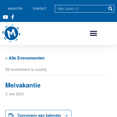
MAGISTER
CONTACT
« Alle Evenementen
Dit evenement is voorbij.
Meivakantie
3 mei 2021
Toevoegen aan kalender