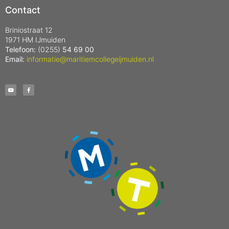
Contact
Briniostraat 12
1971 HM IJmuiden
Telefoon:
(0255)
54 69 00
Email:
informatie@maritiemcollegeijmuiden.nl