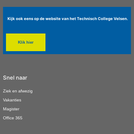
Kijk ook eens op de website van het Technisch College Velsen.
Klik hier
Snel naar
Ziek en afwezig
Vakanties
Magister
Office 365