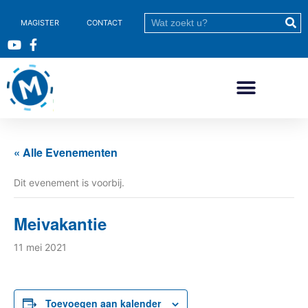
MAGISTER
CONTACT
« Alle Evenementen
Dit evenement is voorbij.
Meivakantie
11 mei 2021
Toevoegen aan kalender