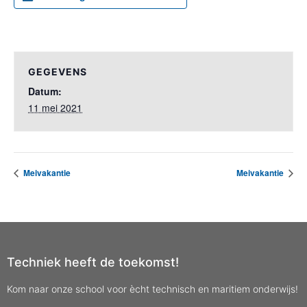
GEGEVENS
Datum:
11 mei 2021
Meivakantie
Meivakantie
Techniek heeft de toekomst!
Kom naar onze school voor ècht technisch en maritiem onderwijs!