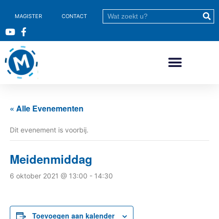
MAGISTER
CONTACT
« Alle Evenementen
Dit evenement is voorbij.
Meidenmiddag
6 oktober 2021 @ 13:00
-
14:30
Toevoegen aan kalender