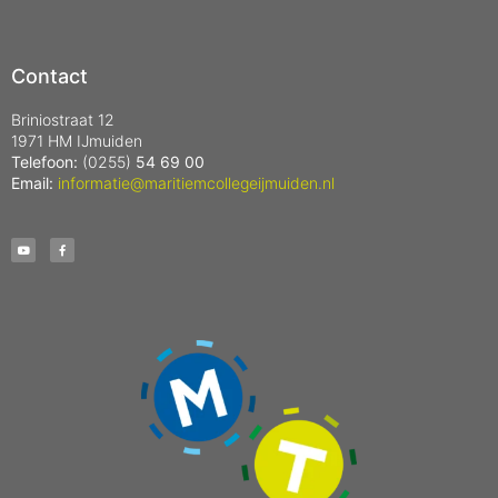
Contact
Briniostraat 12
1971 HM IJmuiden
Telefoon:
(0255)
54 69 00
Email:
informatie@maritiemcollegeijmuiden.nl