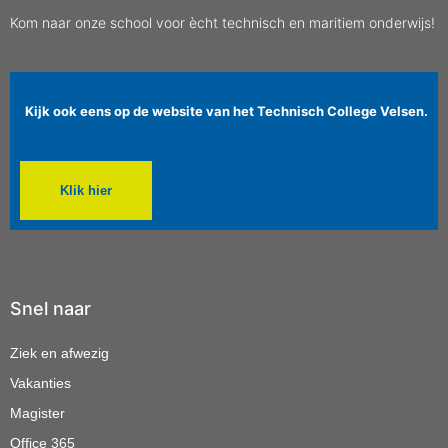
Kom naar onze school voor ècht technisch en maritiem onderwijs!
Kijk ook eens op de website van het Technisch College Velsen.
Klik hier
Snel naar
Ziek en afwezig
Vakanties
Magister
Office 365