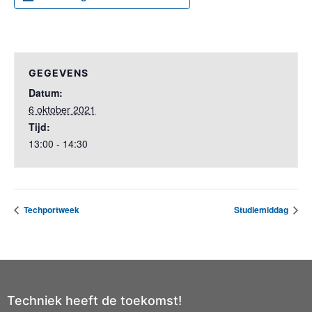
GEGEVENS
Datum:
6 oktober 2021
Tijd:
13:00 - 14:30
Techportweek
Studiemiddag
Techniek heeft de toekomst!