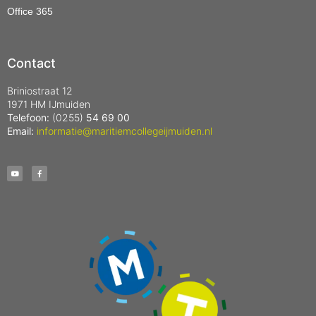
Office 365
Contact
Briniostraat 12
1971 HM IJmuiden
Telefoon:
(0255)
54 69 00
Email:
informatie@maritiemcollegeijmuiden.nl