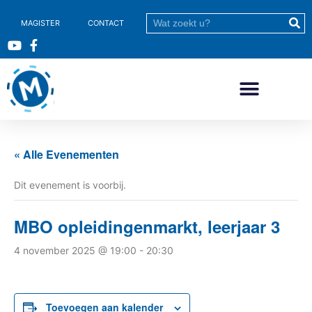
MAGISTER
CONTACT
« Alle Evenementen
Dit evenement is voorbij.
MBO opleidingenmarkt, leerjaar 3
4 november 2025 @ 19:00
-
20:30
Toevoegen aan kalender