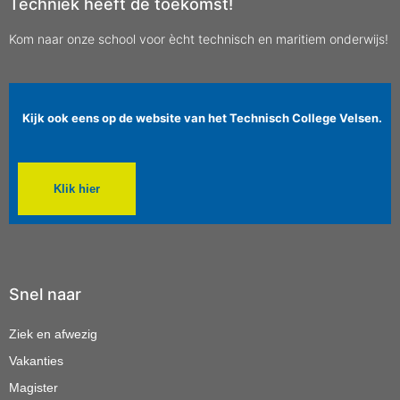
Techniek heeft de toekomst!
Kom naar onze school voor ècht technisch en maritiem onderwijs!
Kijk ook eens op de website van het Technisch College Velsen.
Klik hier
Snel naar
Ziek en afwezig
Vakanties
Magister