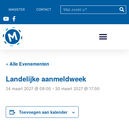
MAGISTER
CONTACT
« Alle Evenementen
Landelijke aanmeldweek
24 maart 2027 @ 08:00
-
30 maart 2027 @ 17:00
Toevoegen aan kalender