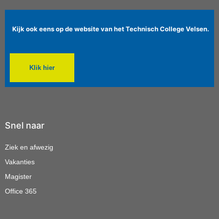
Kijk ook eens op de website van het Technisch College Velsen.
Klik hier
Snel naar
Ziek en afwezig
Vakanties
Magister
Office 365