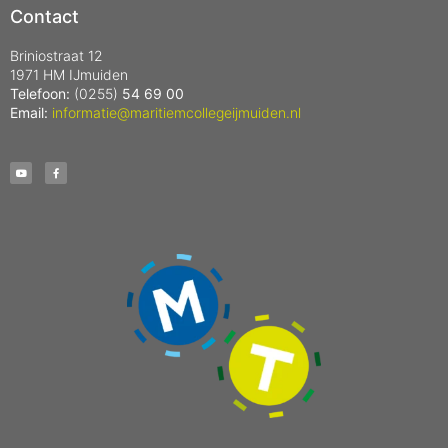
Contact
Briniostraat 12
1971 HM IJmuiden
Telefoon:
(0255)
54 69 00
Email:
informatie@maritiemcollegeijmuiden.nl