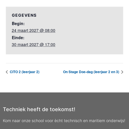
GEGEVENS
Begin:
24 maart 2027 @ 08:00
Einde:
30 maart 2027 @ 17:00
CITO 2 (leerjaar 2)
On Stage Doe-dag (leerjaar 2 en 3)
Techniek heeft de toekomst!
Kom naar onze school voor ècht technisch en maritiem onderwijs!