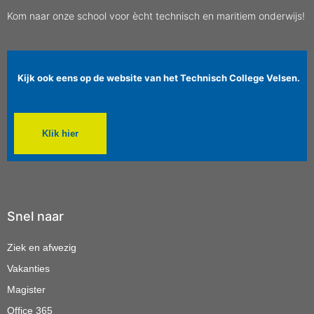
Kom naar onze school voor ècht technisch en maritiem onderwijs!
Kijk ook eens op de website van het Technisch College Velsen.
Klik hier
Snel naar
Ziek en afwezig
Vakanties
Magister
Office 365