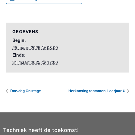
GEGEVENS
Begin:
25 maart 2025 @ 08:00
Einde:
31 maart 2025 @ 17:00
Doe-dag On stage
Herkansing tentamen, Leerjaar 4
Techniek heeft de toekomst!