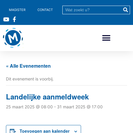
MAGISTER
CONTACT
« Alle Evenementen
Dit evenement is voorbij.
Landelijke aanmeldweek
25 maart 2025 @ 08:00
-
31 maart 2025 @ 17:00
Toevoegen aan kalender