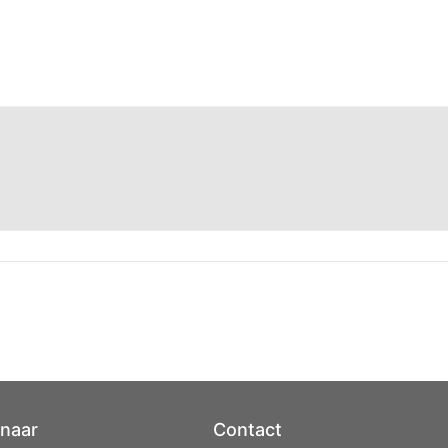
 naar
Contact