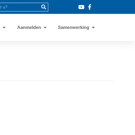
8
Aanmelden
Samenwerking