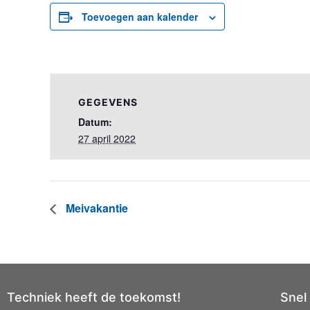
Toevoegen aan kalender
GEGEVENS
Datum:
27 april 2022
Meivakantie
Techniek heeft de toekomst!
Snel