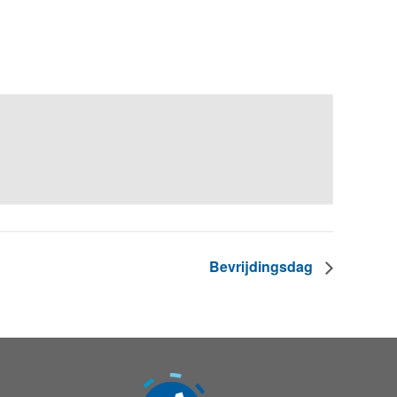
Bevrijdingsdag