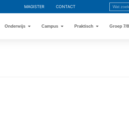
MAGISTER
CONTACT
Onderwijs
Campus
Praktisch
Groep 7/