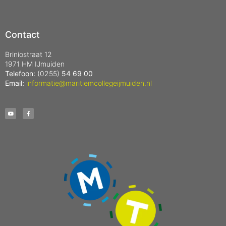
Contact
Briniostraat 12
1971 HM IJmuiden
Telefoon:
(0255)
54 69 00
Email:
informatie@maritiemcollegeijmuiden.nl