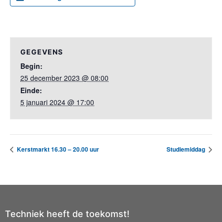
GEGEVENS
Begin:
25 december 2023 @ 08:00
Einde:
5 januari 2024 @ 17:00
Kerstmarkt 16.30 – 20.00 uur
Studiemiddag
Techniek heeft de toekomst!