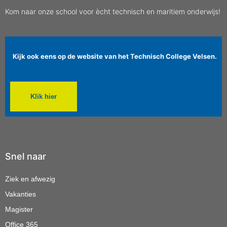
Kom naar onze school voor ècht technisch en maritiem onderwijs!
Kijk ook eens op de website van het Technisch College Velsen.
Klik hier
Snel naar
Ziek en afwezig
Vakanties
Magister
Office 365