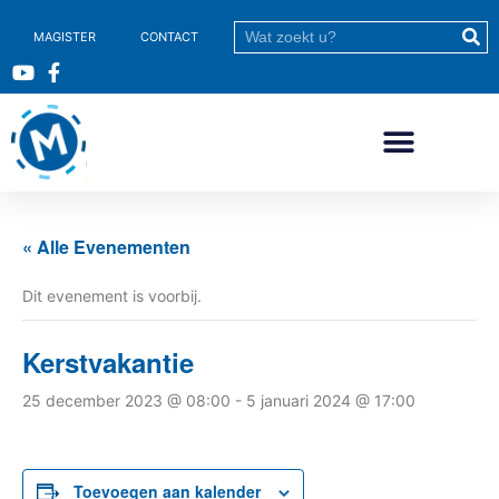
MAGISTER
CONTACT
« Alle Evenementen
Dit evenement is voorbij.
Kerstvakantie
25 december 2023 @ 08:00
-
5 januari 2024 @ 17:00
Toevoegen aan kalender