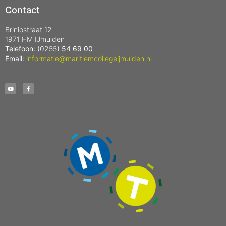
Contact
Briniostraat 12
1971 HM IJmuiden
Telefoon:
(0255)
54 69 00
Email:
informatie@maritiemcollegeijmuiden.nl