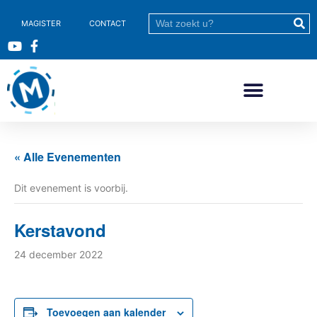
MAGISTER
CONTACT
« Alle Evenementen
Dit evenement is voorbij.
Kerstavond
24 december 2022
Toevoegen aan kalender