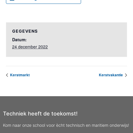
GEGEVENS
Datum:
24 december 2022
Kerstmarkt
Kerstvakantie
Techniek heeft de toekomst!
Kom naar onze school voor ècht technisch en maritiem onderwijs!