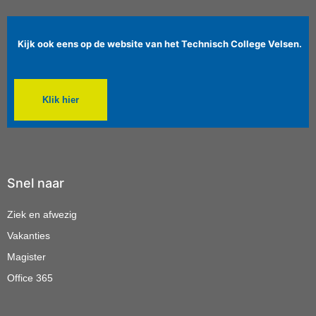
Kijk ook eens op de website van het Technisch College Velsen.
Klik hier
Snel naar
Ziek en afwezig
Vakanties
Magister
Office 365