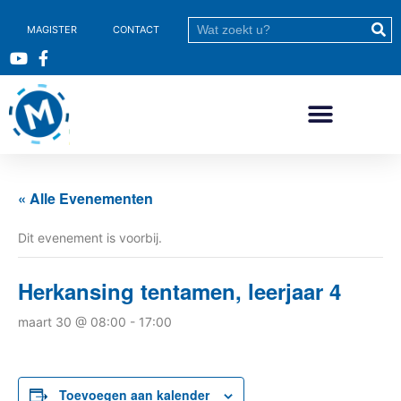
MAGISTER
CONTACT
« Alle Evenementen
Dit evenement is voorbij.
Herkansing tentamen, leerjaar 4
maart 30 @ 08:00
-
17:00
Toevoegen aan kalender