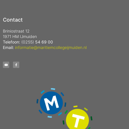
Contact
Briniostraat 12
1971 HM IJmuiden
Telefoon:
(0255)
54 69 00
Email:
informatie@maritiemcollegeijmuiden.nl