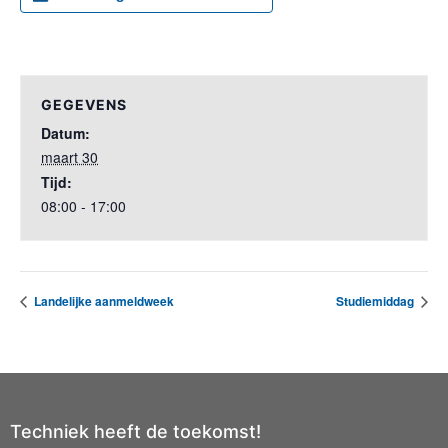
GEGEVENS
Datum:
maart 30
Tijd:
08:00 - 17:00
Landelijke aanmeldweek
Studiemiddag
Techniek heeft de toekomst!