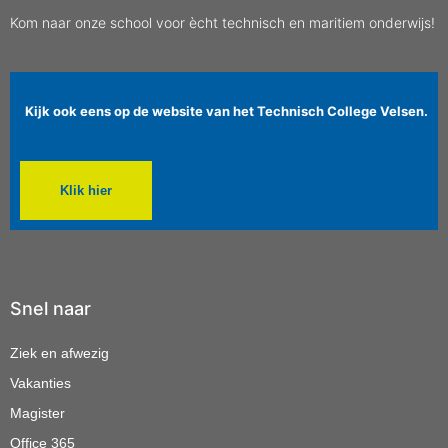
Kom naar onze school voor ècht technisch en maritiem onderwijs!
Kijk ook eens op de website van het Technisch College Velsen.
Klik hier
Snel naar
Ziek en afwezig
Vakanties
Magister
Office 365