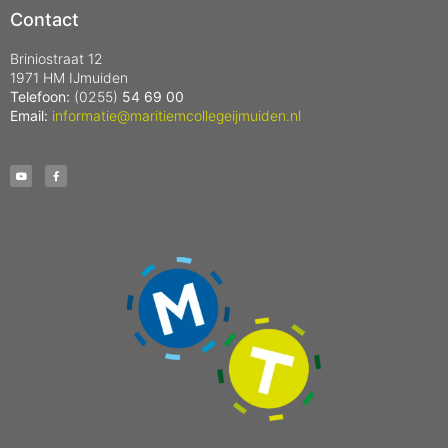
Contact
Briniostraat 12
1971 HM IJmuiden
Telefoon:
(0255)
54 69 00
Email:
informatie@maritiemcollegeijmuiden.nl