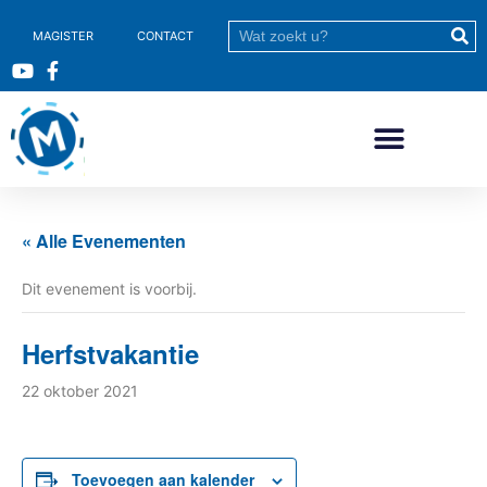
MAGISTER
CONTACT
« Alle Evenementen
Dit evenement is voorbij.
Herfstvakantie
22 oktober 2021
Toevoegen aan kalender