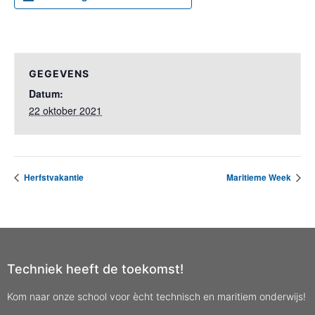
GEGEVENS
Datum:
22 oktober 2021
Herfstvakantie
Maritieme Week
Techniek heeft de toekomst!
Kom naar onze school voor ècht technisch en maritiem onderwijs!