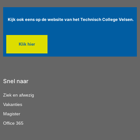
Kijk ook eens op de website van het Technisch College Velsen.
Klik hier
Snel naar
Ziek en afwezig
Vakanties
Magister
Office 365