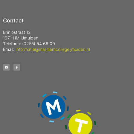
Contact
Briniostraat 12
1971 HM IJmuiden
Telefoon:
(0255)
54 69 00
Email:
informatie@maritiemcollegeijmuiden.nl