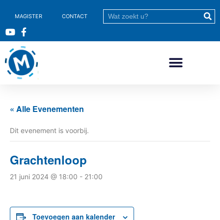
MAGISTER
CONTACT
« Alle Evenementen
Dit evenement is voorbij.
Grachtenloop
21 juni 2024 @ 18:00
-
21:00
Toevoegen aan kalender