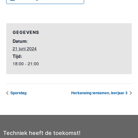
GEGEVENS
Datum:
21 juni 2024
Tijd:
18:00 - 21:00
Sportdag
Herkansing tentamen, leerjaar 3
Techniek heeft de toekomst!