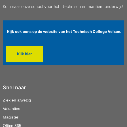
Kom naar onze school voor ècht technisch en maritiem onderwijs!
Kijk ook eens op de website van het Technisch College Velsen.
Klik hier
Snel naar
Ziek en afwezig
Vakanties
Magister
Office 365