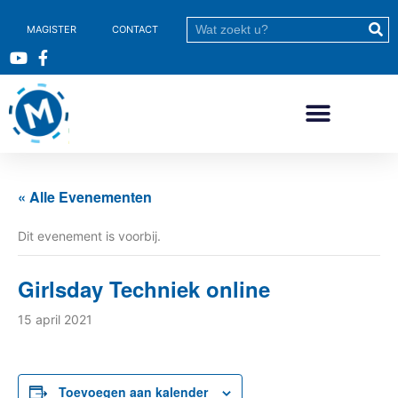
MAGISTER
CONTACT
« Alle Evenementen
Dit evenement is voorbij.
Girlsday Techniek online
15 april 2021
Toevoegen aan kalender