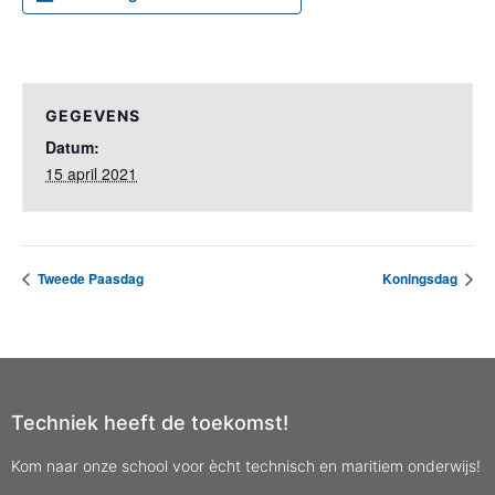
GEGEVENS
Datum:
15 april 2021
Tweede Paasdag
Koningsdag
Techniek heeft de toekomst!
Kom naar onze school voor ècht technisch en maritiem onderwijs!