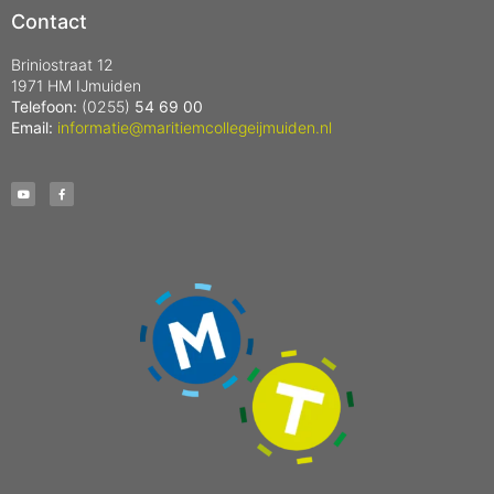
Contact
Briniostraat 12
1971 HM IJmuiden
Telefoon:
(0255)
54 69 00
Email:
informatie@maritiemcollegeijmuiden.nl