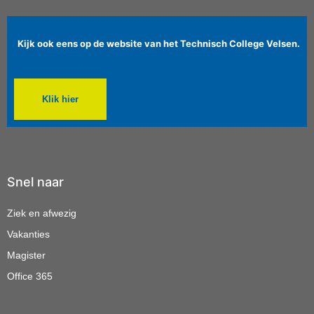
Kijk ook eens op de website van het Technisch College Velsen.
Klik hier
Snel naar
Ziek en afwezig
Vakanties
Magister
Office 365