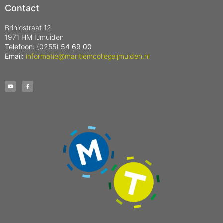
Contact
Briniostraat 12
1971 HM IJmuiden
Telefoon:
(0255)
54 69 00
Email:
informatie@maritiemcollegeijmuiden.nl