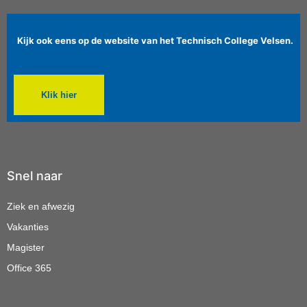
Kijk ook eens op de website van het Technisch College Velsen.
Klik hier
Snel naar
Ziek en afwezig
Vakanties
Magister
Office 365