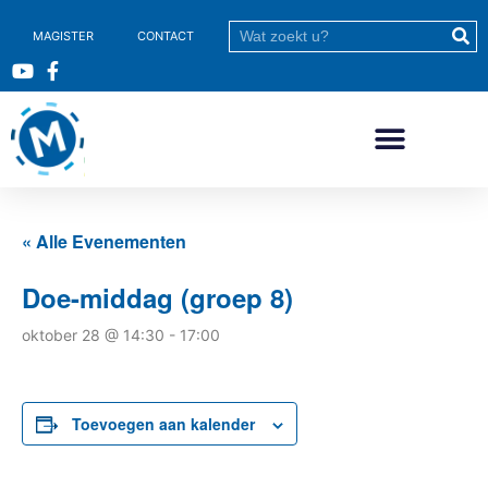
MAGISTER
CONTACT
« Alle Evenementen
Doe-middag (groep 8)
oktober 28 @ 14:30
-
17:00
Toevoegen aan kalender