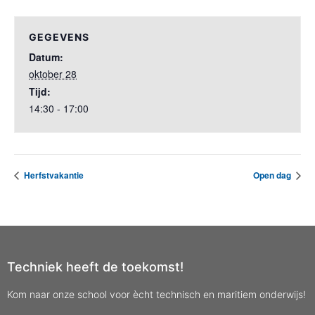
GEGEVENS
Datum:
oktober 28
Tijd:
14:30 - 17:00
Herfstvakantie
Open dag
Techniek heeft de toekomst!
Kom naar onze school voor ècht technisch en maritiem onderwijs!