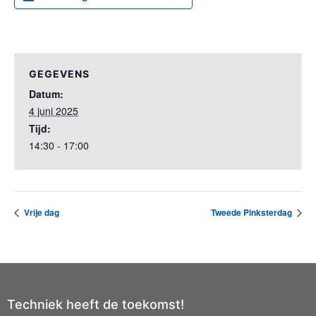
GEGEVENS
Datum:
4 juni 2025
Tijd:
14:30 - 17:00
Vrije dag
Tweede Pinksterdag
Techniek heeft de toekomst!