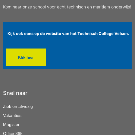
Kom naar onze school voor ècht technisch en maritiem onderwijs!
Kijk ook eens op de website van het Technisch College Velsen.
Klik hier
Snel naar
Ziek en afwezig
Vakanties
Magister
Office 365