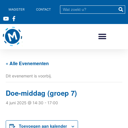
MAGISTER
CONTACT
« Alle Evenementen
Dit evenement is voorbij.
Doe-middag (groep 7)
4 juni 2025 @ 14:30
-
17:00
Toevoegen aan kalender