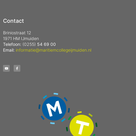
Contact
Briniostraat 12
1971 HM IJmuiden
Telefoon:
(0255)
54 69 00
Email:
informatie@maritiemcollegeijmuiden.nl