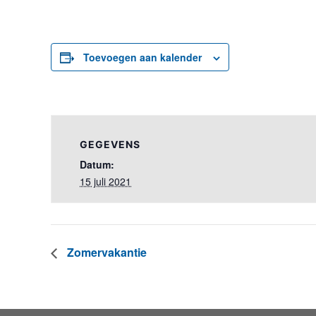
Toevoegen aan kalender
GEGEVENS
Datum:
15 juli 2021
Zomervakantie