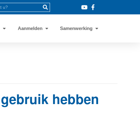
8
Aanmelden
Samenwerking
e gebruik hebben