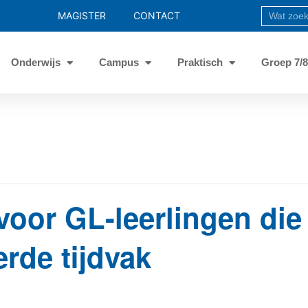
MAGISTER
CONTACT
Onderwijs
Campus
Praktisch
Groep 7/
voor GL-leerlingen di
rde tijdvak