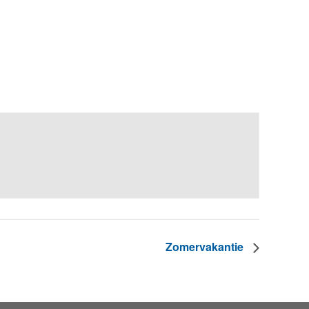
Zomervakantie