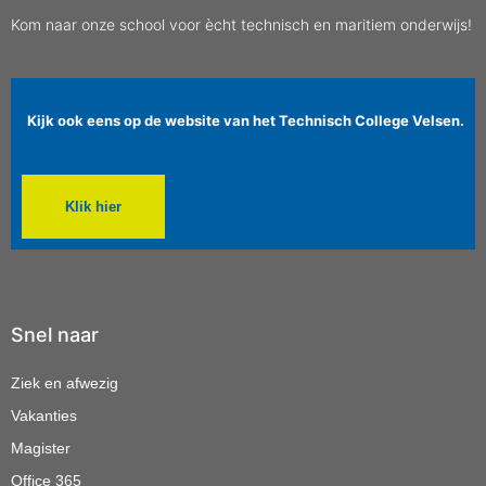
Kom naar onze school voor ècht technisch en maritiem onderwijs!
Kijk ook eens op de website van het Technisch College Velsen.
Klik hier
Snel naar
Ziek en afwezig
Vakanties
Magister
Office 365