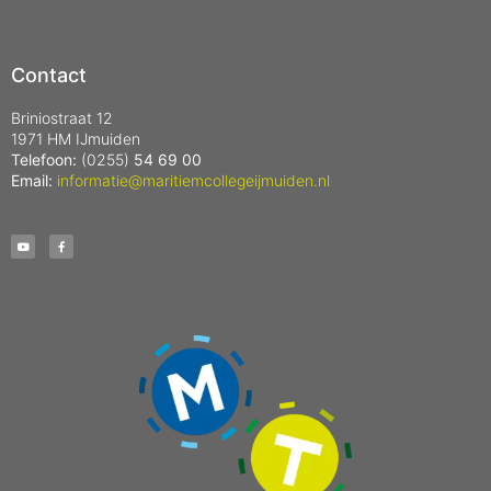
Contact
Briniostraat 12
1971 HM IJmuiden
Telefoon:
(0255)
54 69 00
Email:
informatie@maritiemcollegeijmuiden.nl