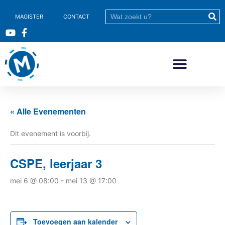
MAGISTER
CONTACT
« Alle Evenementen
Dit evenement is voorbij.
CSPE, leerjaar 3
mei 6 @ 08:00
-
mei 13 @ 17:00
Toevoegen aan kalender