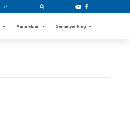
8
Aanmelden
Samenwerking