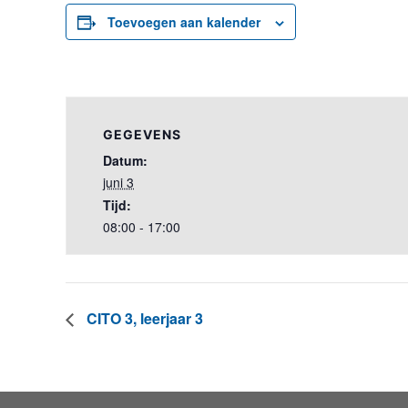
Toevoegen aan kalender
GEGEVENS
Datum:
juni 3
Tijd:
08:00 - 17:00
CITO 3, leerjaar 3