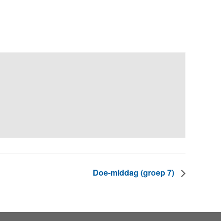
Doe-middag (groep 7)