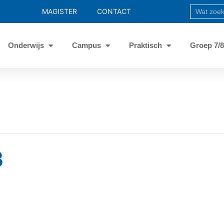
MAGISTER
CONTACT
Onderwijs
Campus
Praktisch
Groep 7/
3