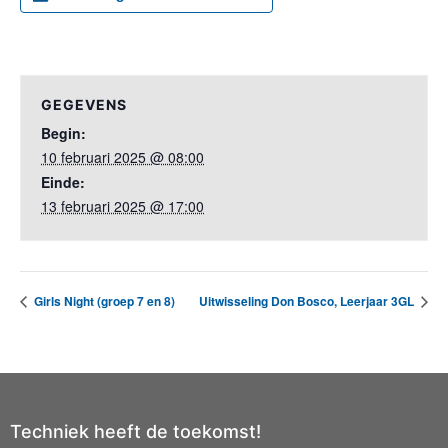
GEGEVENS
Begin:
10 februari 2025 @ 08:00
Einde:
13 februari 2025 @ 17:00
Girls Night (groep 7 en 8)
Uitwisseling Don Bosco, Leerjaar 3GL
Techniek heeft de toekomst!