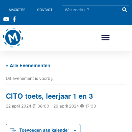
MAGISTER
CONTACT
« Alle Evenementen
Dit evenement is voorbij.
CITO toets, leerjaar 1 en 3
22 april 2024 @ 08:00
-
26 april 2024 @ 17:00
Toevoegen aan kalender