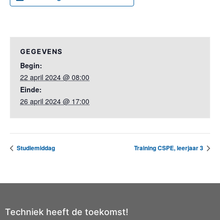
GEGEVENS
Begin:
22 april 2024 @ 08:00
Einde:
26 april 2024 @ 17:00
Studiemiddag
Training CSPE, leerjaar 3
Techniek heeft de toekomst!