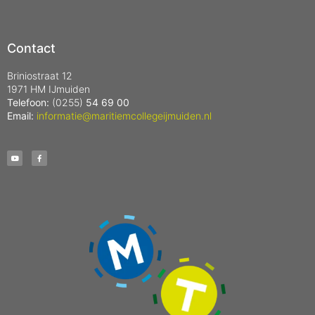
Contact
Briniostraat 12
1971 HM IJmuiden
Telefoon:
(0255)
54 69 00
Email:
informatie@maritiemcollegeijmuiden.nl