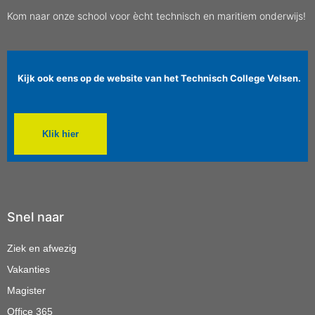
Kom naar onze school voor ècht technisch en maritiem onderwijs!
Kijk ook eens op de website van het Technisch College Velsen.
Klik hier
Snel naar
Ziek en afwezig
Vakanties
Magister
Office 365