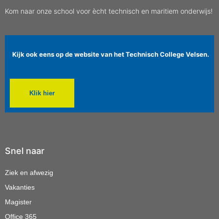
Kom naar onze school voor ècht technisch en maritiem onderwijs!
Kijk ook eens op de website van het Technisch College Velsen.
Klik hier
Snel naar
Ziek en afwezig
Vakanties
Magister
Office 365