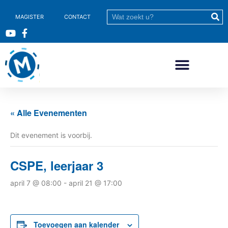
MAGISTER
CONTACT
« Alle Evenementen
Dit evenement is voorbij.
CSPE, leerjaar 3
april 7 @ 08:00
-
april 21 @ 17:00
Toevoegen aan kalender