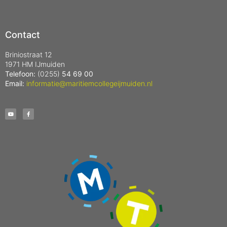
Contact
Briniostraat 12
1971 HM IJmuiden
Telefoon:
(0255)
54 69 00
Email:
informatie@maritiemcollegeijmuiden.nl