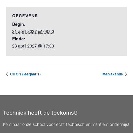
GEGEVENS
Begin:
21 april 2027 @ 08:00
Einde:
23 april 2027 @ 17:00
CITO 1 (leerjaar 1)
Meivakantie
Techniek heeft de toekomst!
Kom naar onze school voor ècht technisch en maritiem onderwijs!