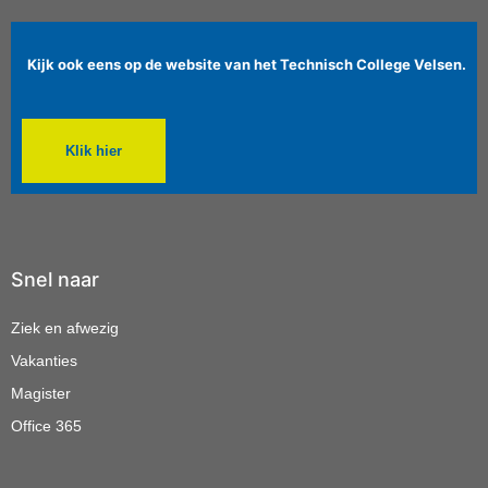
Kijk ook eens op de website van het Technisch College Velsen.
Klik hier
Snel naar
Ziek en afwezig
Vakanties
Magister
Office 365