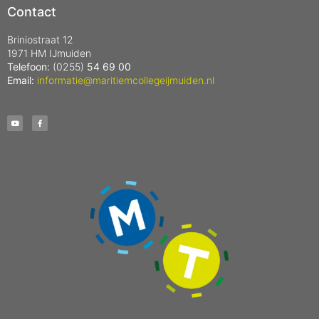
Contact
Briniostraat 12
1971 HM IJmuiden
Telefoon:
(0255)
54 69 00
Email:
informatie@maritiemcollegeijmuiden.nl