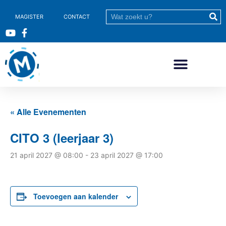
MAGISTER
CONTACT
« Alle Evenementen
CITO 3 (leerjaar 3)
21 april 2027 @ 08:00
-
23 april 2027 @ 17:00
Toevoegen aan kalender