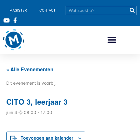
MAGISTER
CONTACT
« Alle Evenementen
Dit evenement is voorbij.
CITO 3, leerjaar 3
juni 4 @ 08:00
-
17:00
Toevoegen aan kalender