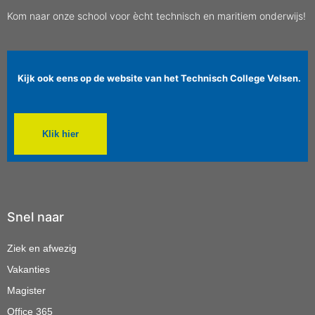
Kom naar onze school voor ècht technisch en maritiem onderwijs!
Kijk ook eens op de website van het Technisch College Velsen.
Klik hier
Snel naar
Ziek en afwezig
Vakanties
Magister
Office 365