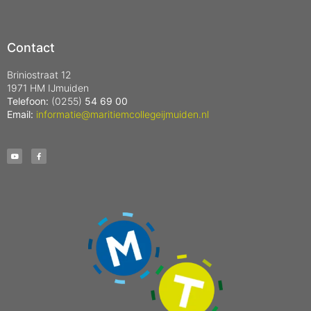
Contact
Briniostraat 12
1971 HM IJmuiden
Telefoon:
(0255)
54 69 00
Email:
informatie@maritiemcollegeijmuiden.nl