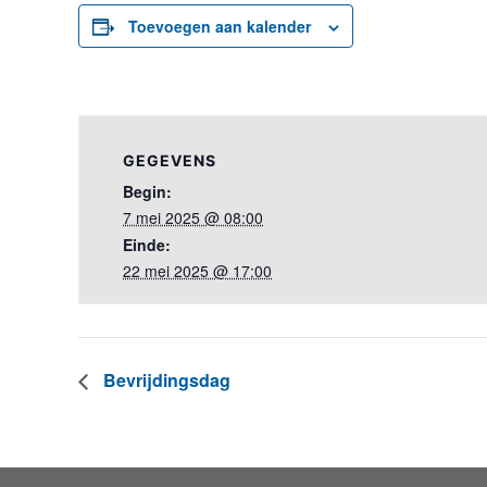
Toevoegen aan kalender
GEGEVENS
Begin:
7 mei 2025 @ 08:00
Einde:
22 mei 2025 @ 17:00
Bevrijdingsdag