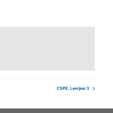
CSPE, Leerjaar 3