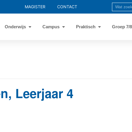
MAGISTER
CONTACT
Onderwijs
Campus
Praktisch
Groep 7/
, Leerjaar 4