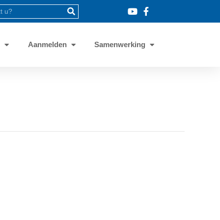
8
Aanmelden
Samenwerking