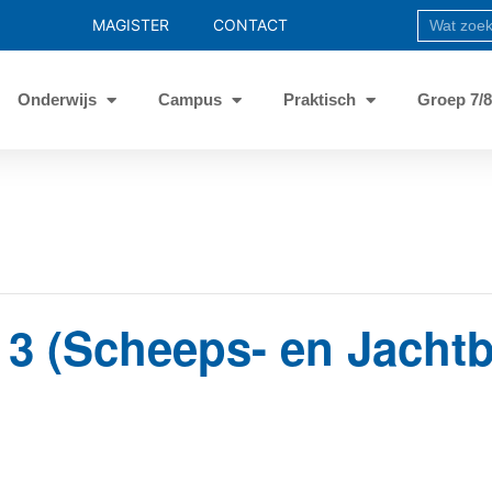
MAGISTER
CONTACT
Onderwijs
Campus
Praktisch
Groep 7/
r 3 (Scheeps- en Jacht