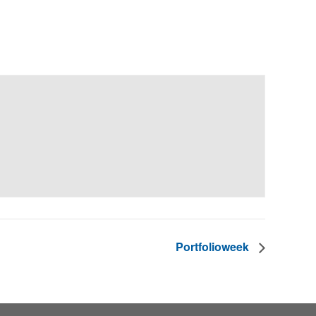
Portfolioweek