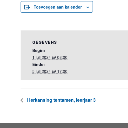
Toevoegen aan kalender
GEGEVENS
Begin:
1 juli 2024 @ 08:00
Einde:
5 juli 2024 @ 17:00
Herkansing tentamen, leerjaar 3