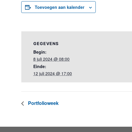
Toevoegen aan kalender
GEGEVENS
Begin:
8 juli 2024 @ 08:00
Einde:
12 juli 2024 @ 17:00
Portfolioweek