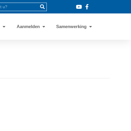
8
Aanmelden
Samenwerking