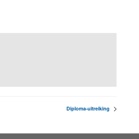
Diploma-uitreiking