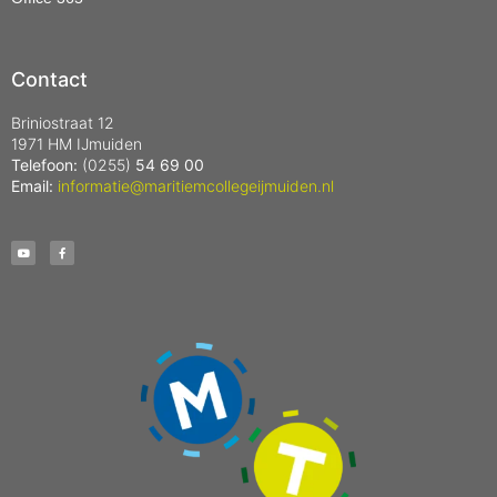
Contact
Briniostraat 12
1971 HM IJmuiden
Telefoon:
(0255)
54 69 00
Email:
informatie@maritiemcollegeijmuiden.nl