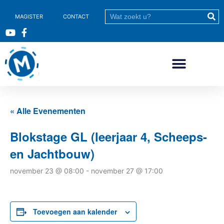
MAGISTER
CONTACT
« Alle Evenementen
Blokstage GL (leerjaar 4, Scheeps-
en Jachtbouw)
november 23 @ 08:00
-
november 27 @ 17:00
Toevoegen aan kalender