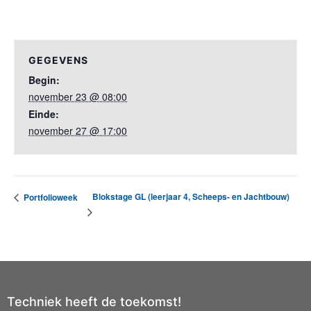
GEGEVENS
Begin:
november 23 @ 08:00
Einde:
november 27 @ 17:00
Blokstage GL (leerjaar 4, Scheeps- en Jachtbouw)
Portfolioweek
Techniek heeft de toekomst!