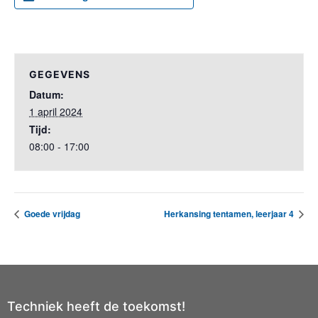
GEGEVENS
Datum:
1 april 2024
Tijd:
08:00 - 17:00
Goede vrijdag
Herkansing tentamen, leerjaar 4
Techniek heeft de toekomst!