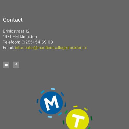
Contact
Briniostraat 12
1971 HM IJmuiden
Telefoon:
(0255)
54 69 00
Email:
informatie@maritiemcollegeijmuiden.nl