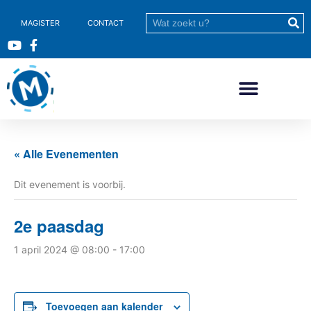
MAGISTER
CONTACT
« Alle Evenementen
Dit evenement is voorbij.
2e paasdag
1 april 2024 @ 08:00
-
17:00
Toevoegen aan kalender