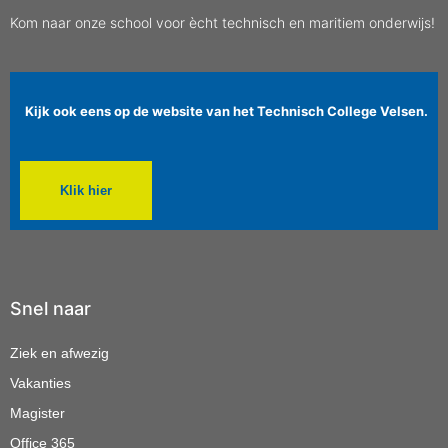
Kom naar onze school voor ècht technisch en maritiem onderwijs!
Kijk ook eens op de website van het Technisch College Velsen.
Klik hier
Snel naar
Ziek en afwezig
Vakanties
Magister
Office 365