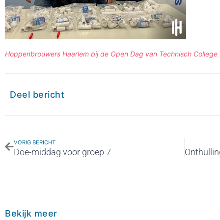
Hoppenbrouwers Haarlem bij de Open Dag van Technisch College 
Deel bericht
VORIG BERICHT
Doe-middag voor groep 7
Bekijk meer