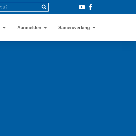
8
Aanmelden
Samenwerking