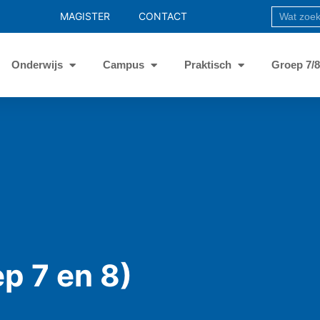
MAGISTER
CONTACT
Onderwijs
Campus
Praktisch
Groep 7/
ep 7 en 8)