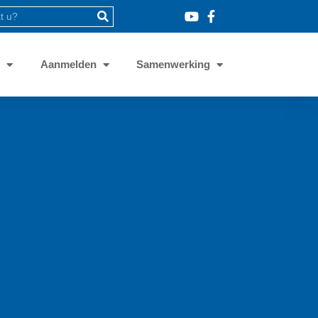
8
Aanmelden
Samenwerking