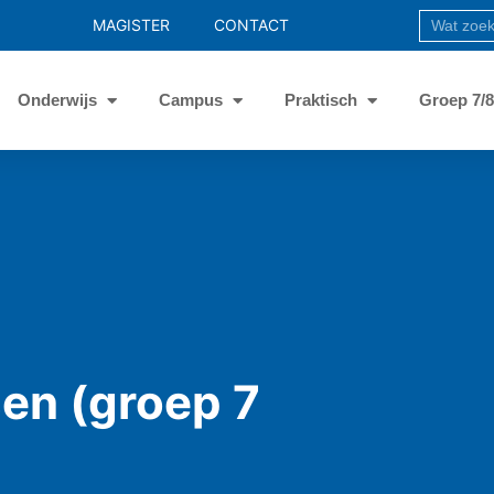
MAGISTER
CONTACT
Onderwijs
Campus
Praktisch
Groep 7/
en (groep 7