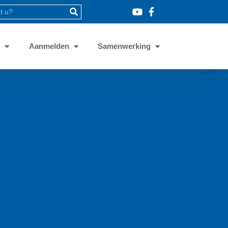
8
Aanmelden
Samenwerking