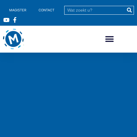
MAGISTER
CONTACT