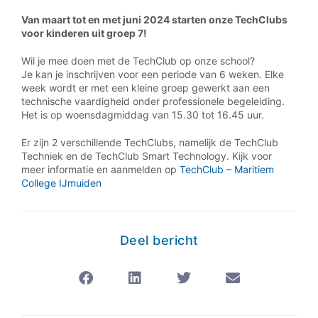
Van maart tot en met juni 2024 starten onze TechClubs
voor kinderen uit groep 7!
Wil je mee doen met de TechClub op onze school?
Je kan je inschrijven voor een periode van 6 weken. Elke
week wordt er met een kleine groep gewerkt aan een
technische vaardigheid onder professionele begeleiding.
Het is op woensdagmiddag van 15.30 tot 16.45 uur.
Er zijn 2 verschillende TechClubs, namelijk de TechClub
Techniek en de TechClub Smart Technology. Kijk voor
meer informatie en aanmelden op
TechClub – Maritiem
College IJmuiden
Deel bericht