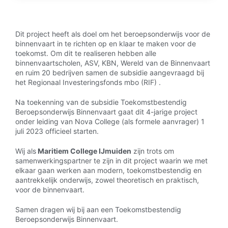
Dit project heeft als doel om het beroepsonderwijs voor de
binnenvaart in te richten op en klaar te maken voor de
toekomst. Om dit te realiseren hebben alle
binnenvaartscholen, ASV, KBN, Wereld van de Binnenvaart
en ruim 20 bedrijven samen de subsidie aangevraagd bij
het Regionaal Investeringsfonds mbo (RIF) .
Na toekenning van de subsidie Toekomstbestendig
Beroepsonderwijs Binnenvaart gaat dit 4-jarige project
onder leiding van Nova College (als formele aanvrager) 1
juli 2023 officieel starten.
Wij als
Maritiem College IJmuiden
zijn trots om
samenwerkingspartner te zijn in dit project waarin we met
elkaar gaan werken aan modern, toekomstbestendig en
aantrekkelijk onderwijs, zowel theoretisch en praktisch,
voor de binnenvaart.
Samen dragen wij bij aan een Toekomstbestendig
Beroepsonderwijs Binnenvaart.