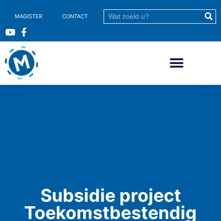
MAGISTER
CONTACT
Subsidie project
Toekomstbestendig