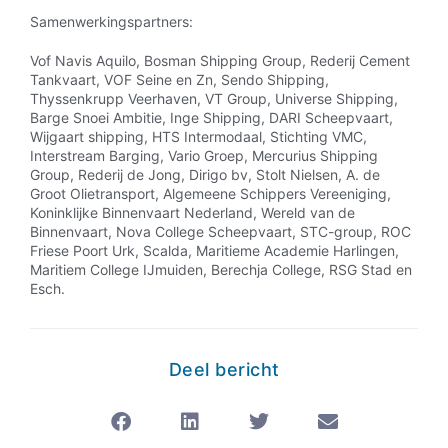
Samenwerkingspartners:
Vof Navis Aquilo, Bosman Shipping Group, Rederij Cement
Tankvaart, VOF Seine en Zn, Sendo Shipping,
Thyssenkrupp Veerhaven, VT Group, Universe Shipping,
Barge Snoei Ambitie, Inge Shipping, DARI Scheepvaart,
Wijgaart shipping, HTS Intermodaal, Stichting VMC,
Interstream Barging, Vario Groep, Mercurius Shipping
Group, Rederij de Jong, Dirigo bv, Stolt Nielsen, A. de
Groot Olietransport, Algemeene Schippers Vereeniging,
Koninklijke Binnenvaart Nederland, Wereld van de
Binnenvaart, Nova College Scheepvaart, STC-group, ROC
Friese Poort Urk, Scalda, Maritieme Academie Harlingen,
Maritiem College IJmuiden, Berechja College, RSG Stad en
Esch.
Deel bericht