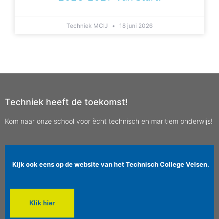
Techniek MCIJ
18 juni 2026
Techniek heeft de toekomst!
Kom naar onze school voor ècht technisch en maritiem onderwijs!
Kijk ook eens op de website van het Technisch College Velsen.
Klik hier