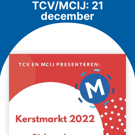
TCV/MCIJ: 21
december