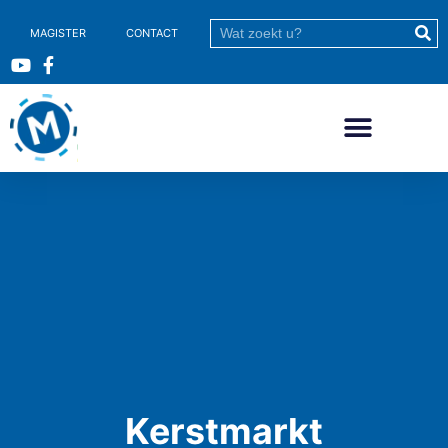
MAGISTER
CONTACT
Kerstmarkt