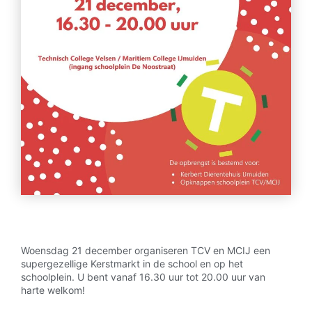
Woensdag 21 december organiseren TCV en MCIJ een
supergezellige Kerstmarkt in de school en op het
schoolplein. U bent vanaf 16.30 uur tot 20.00 uur van
harte welkom!