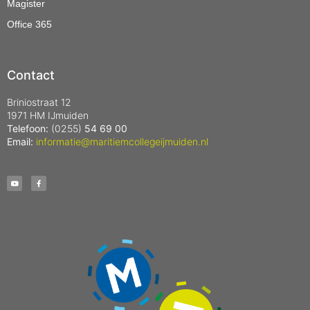
Magister
Office 365
Contact
Briniostraat 12
1971 HM IJmuiden
Telefoon:
(0255)
54 69 00
Email:
informatie@maritiemcollegeijmuiden.nl