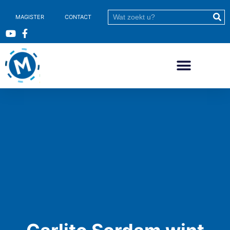
MAGISTER
CONTACT