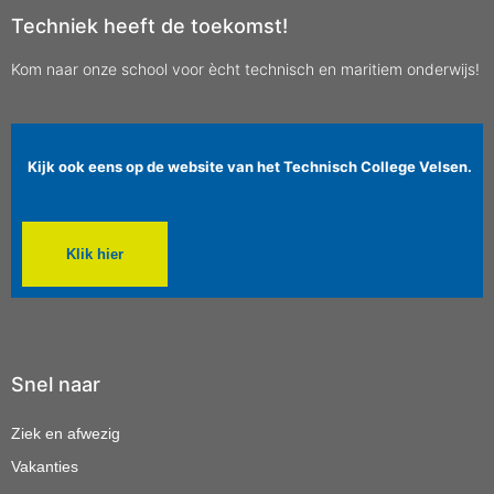
Techniek heeft de toekomst!
Kom naar onze school voor ècht technisch en maritiem onderwijs!
Kijk ook eens op de website van het Technisch College Velsen.
Klik hier
Snel naar
Ziek en afwezig
Vakanties